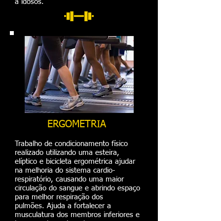
a idosos.
ERGOMETRIA
​
Trabalho de condicionamento físico
realizado utilizando uma esteira,
elíptico e bicicleta ergométrica ajudar
na melhoria do sistema cardio-
respiratório, causando uma maior
circulação do sangue e abrindo espaço
para melhor respiração dos
pulmões. Ajuda a fortalecer a
musculatura dos membros inferiores e