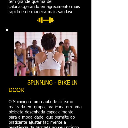
tem grande queima de
calorias,gerando emagrecimento mais
rápido e de maneira mais saudável.
SPINNING - BIKE IN
DOOR
O Spinning é uma aula de ciclismo
realizada em grupo, praticada em uma
bicicleta desenhada especialmente
para a modalidade, que permite ao
praticante ajustar facilmente a
resistência da bicicleta ao seu próprio