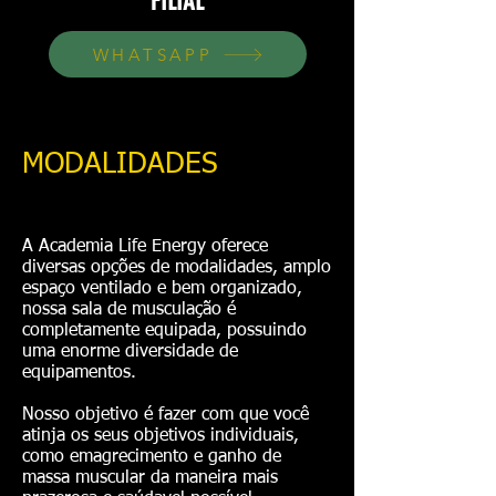
FILIAL
WHATSAPP
MODALIDADES
- emagrecimento
cidade industrial, emagrecimento, zumba
A Academia Life Energy oferece
diversas opções de modalidades, amplo
espaço ventilado e bem organizado,
nossa sala de musculação é
completamente equipada, possuindo
uma enorme diversidade de
equipamentos.
Nosso objetivo é fazer com que você
atinja os seus objetivos individuais,
como emagrecimento e ganho de
massa muscular da maneira mais