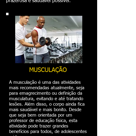
prazerosa e saúdavel possível.
MUSCULAÇÃO
A musculação é uma das atividades
mais recomendadas atualmente, seja
para emagrecimento ou definição da
musculatura, evitando e até tratando
lesões. Além disso, o corpo ainda fica
mais saudável e mais bonito. Desde
que seja bem orientada por um
professor de educação física, esta
atividade pode trazer grandes
benefícios para todos, de adolescentes