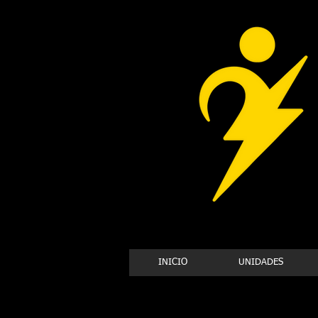
INICIO
UNIDADES