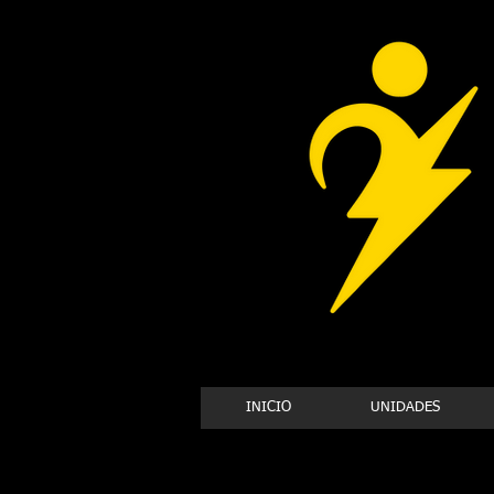
INICIO
UNIDADES