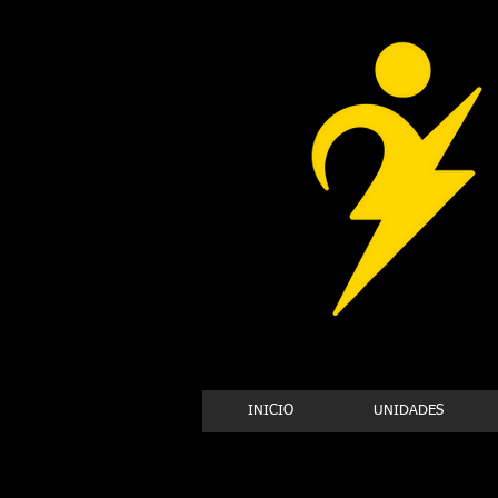
INICIO
UNIDADES