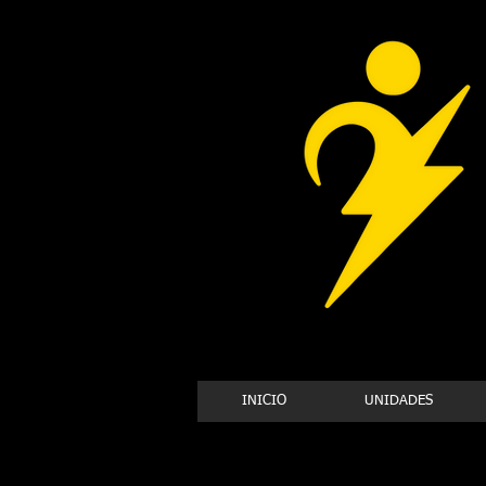
INICIO
UNIDADES